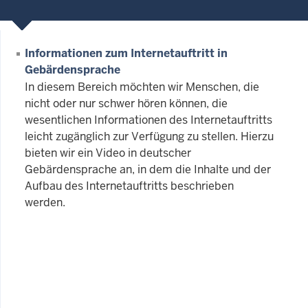
Informationen zum Internetauftritt in
Gebärdensprache
In diesem Bereich möchten wir Menschen, die
nicht oder nur schwer hören können, die
wesentlichen Informationen des Internetauftritts
leicht zugänglich zur Verfügung zu stellen. Hierzu
bieten wir ein Video in deutscher
Gebärdensprache an, in dem die Inhalte und der
Aufbau des Internetauftritts beschrieben
werden.