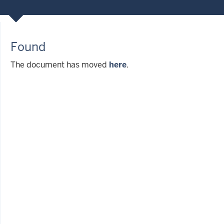
Found
The document has moved
here
.